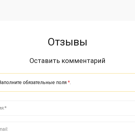
Отзывы
Оставить комментарий
Заполните обязательные поля
*
.