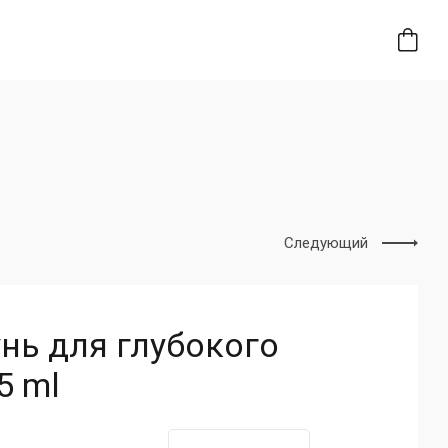
Следующий
нь для глубокого
5 ml