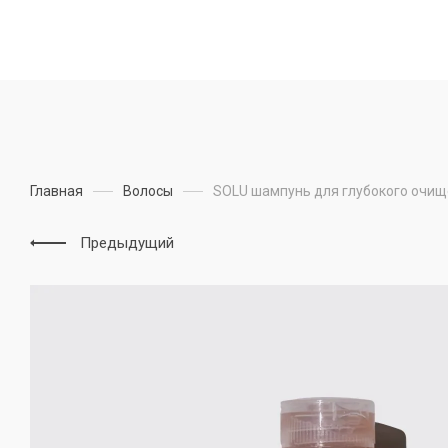
Главная
Волосы
SOLU шампунь для глубокого очищ
Предыдущий