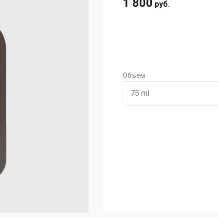
1 800
руб.
Объем